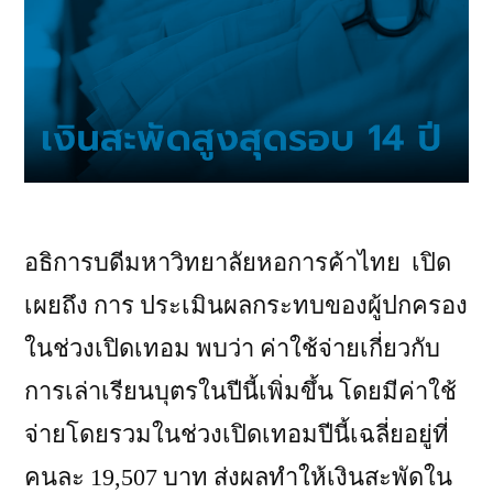
อธิการบดีมหาวิทยาลัยหอการค้าไทย เปิด
เผยถึง การ ประเมินผลกระทบของผู้ปกครอง
ในช่วงเปิดเทอม พบว่า ค่าใช้จ่ายเกี่ยวกับ
การเล่าเรียนบุตรในปีนี้เพิ่มขึ้น โดยมีค่าใช้
จ่ายโดยรวมในช่วงเปิดเทอมปีนี้เฉลี่ยอยู่ที่
คนละ 19,507 บาท ส่งผลทำให้เงินสะพัดใน