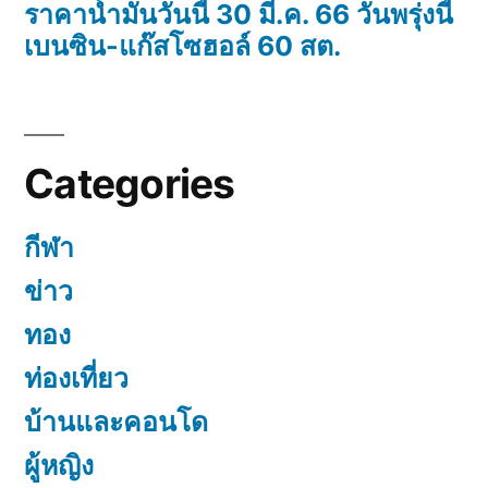
ราคาน้ำมันวันนี้ 30 มี.ค. 66 วันพรุ่งนี้
เบนซิน-แก๊สโซฮอล์ 60 สต.
Categories
กีฬา
ข่าว
ทอง
ท่องเที่ยว
บ้านและคอนโด
ผู้หญิง