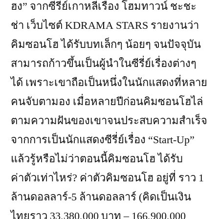
ฮง” จากซีรี่ย์เกาหลีเรื่อง โฮมทาวน์ ชะชะ
ช่า เว็บไซต์ KDRAMA STARS รายงานว่า
คิมซอนโฮ ได้รับบทเล็กๆ น้อยๆ จนปัจจุบัน
สามารถก้าวขึ้นเป็นผู้นำในซีรี่ย์เรื่องต่างๆ
ได้ เพราะเขาถือเป็นหนึ่งในนักแสดงที่หลาย
คนจับตามอง เมื่อหลายปีก่อนคิมซอนโฮไล่
ตามความฝันของเขาจนประสบความสำเร็จ
จากการเป็นนักแสดงซีรี่ย์เรื่อง “Start-Up”
แล้วรู้หรือไม่ว่าตอนนี้คิมซอนโฮ ได้รับ
ค่าตัวเท่าไหร่? ค่าตัวคิมซอนโฮ อยู่ที่ ราว 1
ล้านดอลลาร์-5 ล้านดอลลาร์ (คิดเป็นเงิน
ไทยราว 33,380,000 บาท – 166,900,000