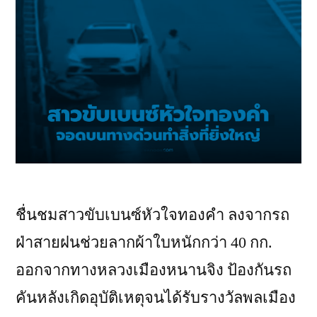
ชื่นชมสาวขับเบนซ์หัวใจทองคำ ลงจากรถ
ฝ่าสายฝนช่วยลากผ้าใบหนักกว่า 40 กก.
ออกจากทางหลวงเมืองหนานจิง ป้องกันรถ
คันหลังเกิดอุบัติเหตุจนได้รับรางวัลพลเมือง