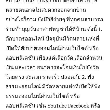
สถานการณ์การแพร่ระบาดของโควิด-19
หลายคนอาจไม่สะดวกออกจากบ้าน
อย่างไรก็ตาม ยังมีวิธีง่ายๆ ที่ทุกคนสามารถ
ร่วมทำบุญวันอาสาฬหบูชาได้ที่บ้าน ดังนี้ 1.
ตักบาตรออนไลน์ ปัจจุบันมีวัดหลายแห่งที่
เปิดให้ตักบาตรออนไลน์ผ่านเว็บไซต์ หรือ
แอปพลิเคชัน เพียงแค่เลือกวัด เลือกจำนวน
เงิน และเวลา ธนาคารจะโอนเงินไปยังวัด
โดยตรง สะดวก รวดเร็ว ปลอดภัย 2. ฟัง
ธรรมะออนไลน์ มีวัดหลายแห่งที่เปิดให้ฟัง
ธรรมะออนไลน์ผ่านเว็บไซต์ หรือ
แอปพลิเคชัน เช่น YouTube Facebook หรือ