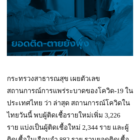
กระทรวงสาธารณสุข เผยตัวเลข
สถานการณ์การแพร่ระบาดของโควิด-19 ใน
ประเทศไทย ว่า ล่าสุด สถานการณ์โควิดใน
ไทยวันนี้ พบผู้ติดเชื้อรายใหม่เพิ่ม 3,226
ราย แบ่งเป็นผู้ติดเชื้อใหม่ 2,344 ราย และผู้
ติดเชื้อในเรือนจำ 882 ราย รวมยอดติดเชื้อ