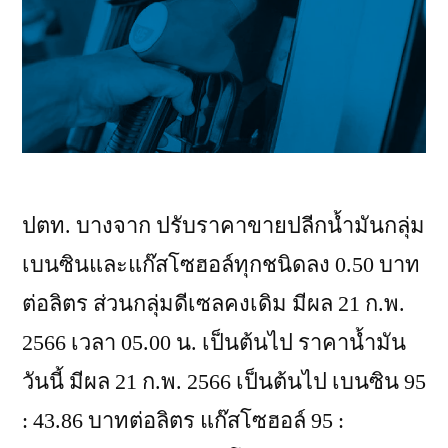
ปตท. บางจาก ปรับราคาขายปลีกน้ำมันกลุ่ม
เบนซินและแก๊สโซฮอล์ทุกชนิดลง 0.50 บาท
ต่อลิตร ส่วนกลุ่มดีเซลคงเดิม มีผล 21 ก.พ.
2566 เวลา 05.00 น. เป็นต้นไป ราคาน้ำมัน
วันนี้ มีผล 21 ก.พ. 2566 เป็นต้นไป เบนซิน 95
: 43.86 บาทต่อลิตร แก๊สโซฮอล์ 95 :