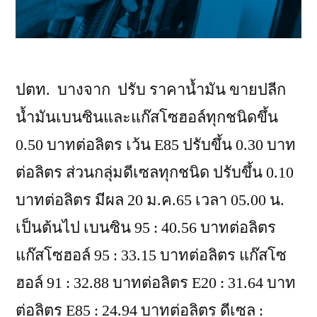
ปตท. บางจาก ปรับ ราคาน้ำมัน ขายปลีก
น้ำมันเบนซินและแก๊สโซฮอล์ทุกชนิดขึ้น
0.50 บาทต่อลิตร เว้น E85 ปรับขึ้น 0.30 บาท
ต่อลิตร ส่วนกลุ่มดีเซลทุกชนิด ปรับขึ้น 0.10
บาทต่อลิตร มีผล 20 ม.ค.65 เวลา 05.00 น.
เป็นต้นไป เบนซิน 95 : 40.56 บาทต่อลิตร
แก๊สโซฮอล์ 95 : 33.15 บาทต่อลิตร แก๊สโซ
ฮอล์ 91 : 32.88 บาทต่อลิตร E20 : 31.64 บาท
ต่อลิตร E85 : 24.94 บาทต่อลิตร ดีเซล :