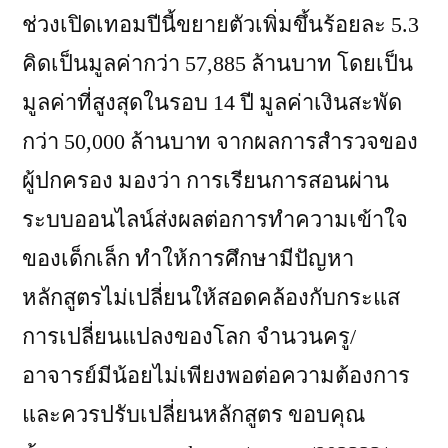
ช่วงเปิดเทอมปีนี้ขยายตัวเพิ่มขึ้นร้อยละ 5.3
คิดเป็นมูลค่ากว่า 57,885 ล้านบาท โดยเป็น
มูลค่าที่สูงสุดในรอบ 14 ปี มูลค่าเงินสะพัด
กว่า 50,000 ล้านบาท จากผลการสำรวจของ
ผู้ปกครอง มองว่า การเรียนการสอนผ่าน
ระบบออนไลน์ส่งผลต่อการทำความเข้าใจ
ของเด็กเล็ก ทำให้การศึกษามีปัญหา
หลักสูตรไม่เปลี่ยนให้สอดคล้องกับกระแส
การเปลี่ยนแปลงของโลก จำนวนครู/
อาจารย์มีน้อยไม่เพียงพอต่อความต้องการ
และควรปรับเปลี่ยนหลักสูตร ขอบคุณ