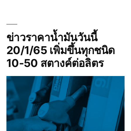
ข่าวราคาน้ำมันวันนี้
20/1/65 เพิ่มขึ้นทุกชนิด
10-50 สตางค์ต่อลิตร