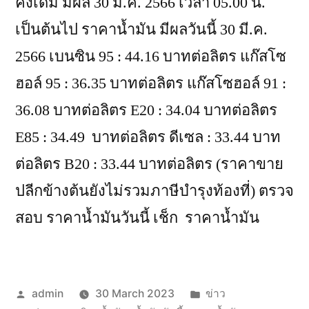
คงเดิม มีผล 30 มี.ค. 2566 เวลา 05.00 น.
เป็นต้นไป ราคาน้ำมัน มีผลวันนี้ 30 มี.ค.
2566 เบนซิน 95 : 44.16 บาทต่อลิตร แก๊สโซ
ฮอล์ 95 : 36.35 บาทต่อลิตร แก๊สโซฮอล์ 91 :
36.08 บาทต่อลิตร E20 : 34.04 บาทต่อลิตร
E85 : 34.49 บาทต่อลิตร ดีเซล : 33.44 บาท
ต่อลิตร B20 : 33.44 บาทต่อลิตร (ราคาขาย
ปลีกข้างต้นยังไม่รวมภาษีบำรุงท้องที่) ตรวจ
สอบ ราคาน้ำมันวันนี้ เช็ก ราคาน้ำมัน
Posted
Posted
admin
30 March 2023
ข่าว