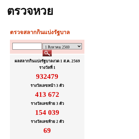
ตรวจหวย