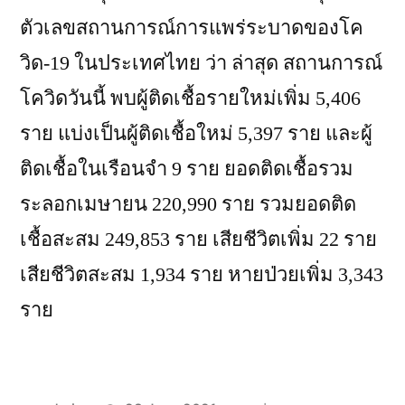
ตัวเลขสถานการณ์การแพร่ระบาดของโค
วิด-19 ในประเทศไทย ว่า ล่าสุด สถานการณ์
โควิดวันนี้ พบผู้ติดเชื้อรายใหม่เพิ่ม 5,406
ราย แบ่งเป็นผู้ติดเชื้อใหม่ 5,397 ราย และผู้
ติดเชื้อในเรือนจำ 9 ราย ยอดติดเชื้อรวม
ระลอกเมษายน 220,990 ราย รวมยอดติด
เชื้อสะสม 249,853 ราย เสียชีวิตเพิ่ม 22 ราย
เสียชีวิตสะสม 1,934 ราย หายป่วยเพิ่ม 3,343
ราย