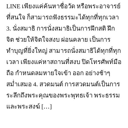
LINE เพียงแค่ค้นหาชื่อวัด หรือพระอาจารย์
ที่สนใจ ก็สามารถฟังธรรมะได้ทุกที่ทุกเวลา
3. นั่งสมาธิ การนั่งสมาธิเป็นการฝึกสติ ฝึก
จิต ช่วยให้จิตใจสงบ ผ่อนคลาย เป็นการ
ทำบุญที่ยิ่งใหญ่ สามารถนั่งสมาธิได้ทุกที่ทุก
เวลา เพียงแค่หาสถานที่สงบ ปิดโทรศัพท์มือ
ถือ กำหนดลมหายใจเข้า ออก อย่างช้าๆ
สม่ำเสมอ 4. สวดมนต์ การสวดมนต์เป็นการ
ระลึกถึงพระคุณของพระพุทธเจ้า พระธรรม
และพระสงฆ์ […]