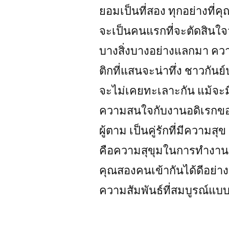
ยอมเป็นที่สอง ทุกอย่างที่ค
จะเป็นคนแรกที่จะตัดสินใจ
บางสิ่งบางอย่างแลกมา ความ
ติกที่แสนจะน่าทึ่ง ชาวกันย์
จะไม่เคยทะเลาะกัน แม้จะมี
ความสนใจกับงานอดิเรกของอ
ผู้ตาม เป็นคู่รักที่มีความสุข
คือความสุขุมในการทำงานแ
คุณสองคนเข้ากันได้ดีอย่างน่า
ความสัมพันธ์ที่สมบูรณ์แบ