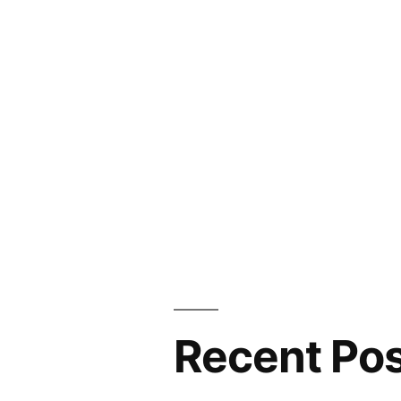
Recent Po