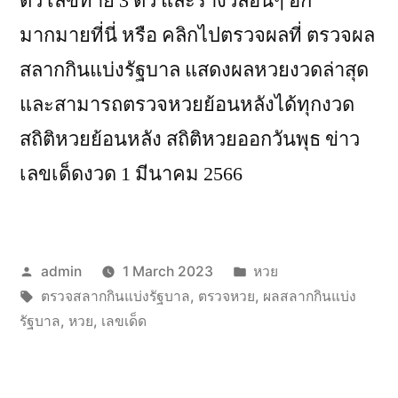
ตัว เลขท้าย 3 ตัว และรางวัลอื่นๆ อีก
มากมายที่นี่ หรือ คลิกไปตรวจผลที่ ตรวจผล
สลากกินแบ่งรัฐบาล แสดงผลหวยงวดล่าสุด
และสามารถตรวจหวยย้อนหลังได้ทุกงวด
สถิติหวยย้อนหลัง สถิติหวยออกวันพุธ ข่าว
เลขเด็ดงวด 1 มีนาคม 2566
Posted
Posted
admin
1 March 2023
หวย
by
Tags:
in
ตรวจสลากกินแบ่งรัฐบาล
,
ตรวจหวย
,
ผลสลากกินแบ่ง
รัฐบาล
,
หวย
,
เลขเด็ด