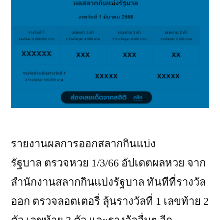
รายงานผลการออกสลากกินแบ่ง
รัฐบาล ตรวจหวย 1/3/66 อัปเดตผลหวย จาก
สำนักงานสลากกินแบ่งรัฐบาล ทันทีที่รางวัล
ออก ตรวจลอตเตอรี่ ลุ้นรางวัลที่ 1 เลขท้าย 2