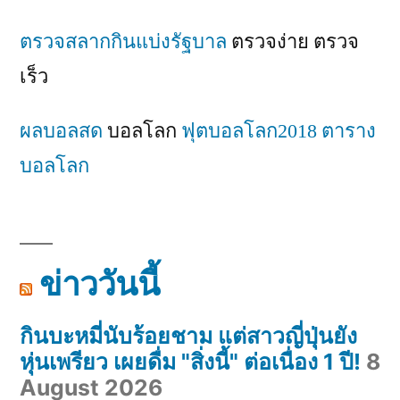
ตรวจสลากกินแบ่งรัฐบาล
ตรวจง่าย ตรวจ
เร็ว
ผลบอลสด
บอลโลก
ฟุตบอลโลก2018
ตาราง
บอลโลก
ข่าววันนี้
กินบะหมี่นับร้อยชาม แต่สาวญี่ปุ่นยัง
หุ่นเพรียว เผยดื่ม "สิ่งนี้" ต่อเนื่อง 1 ปี!
8
August 2026