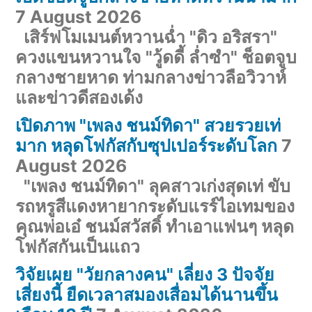
7 August 2026
เสิร์ฟโมเมนต์หวานฉ่ำ "ดิว อริสรา"
ควงแขนหวานใจ "วู้ดดี้ ล่ำซำ" ช็อตจูบ
กลางชายหาด ท่ามกลางข่าวลือวิวาห์
และข่าวดีสองเด้ง
เปิดภาพ "เพลง ชนม์ทิดา" สวยรวยเท่
มาก หลุดโฟกัสกับซุปเปอร์ระดับโลก
7
August 2026
"เพลง ชนม์ทิดา" ลุคสาวเก่งสุดเท่ ขับ
รถหรูสีแดงหายากระดับแรร์ไอเทมของ
คุณพ่อเอ๋ ชนม์สวัสดิ์ ทำเอาแฟนๆ หลุด
โฟกัสกันเป็นแถว
วิจัยเผย "วัยกลางคน" เลี่ยง 3 ปัจจัย
เสี่ยงนี้ ยืดเวลาสมองเสื่อมได้นานขึ้น