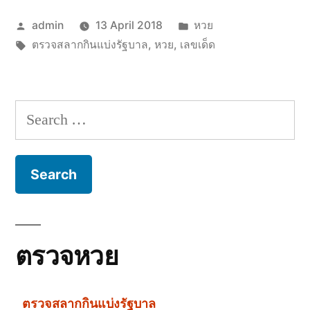
Posted
Posted
admin
13 April 2018
หวย
by
Tags:
in
ตรวจสลากกินแบ่งรัฐบาล
,
หวย
,
เลขเด็ด
Search
for:
ตรวจหวย