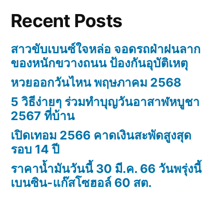
Recent Posts
สาวขับเบนซ์ใจหล่อ จอดรถฝ่าฝนลาก
ของหนักขวางถนน ป้องกันอุบัติเหตุ
หวยออกวันไหน พฤษภาคม 2568
5 วิธีง่ายๆ ร่วมทำบุญวันอาสาฬหบูชา
2567 ที่บ้าน
เปิดเทอม 2566 คาดเงินสะพัดสูงสุด
รอบ 14 ปี
ราคาน้ำมันวันนี้ 30 มี.ค. 66 วันพรุ่งนี้
เบนซิน-แก๊สโซฮอล์ 60 สต.