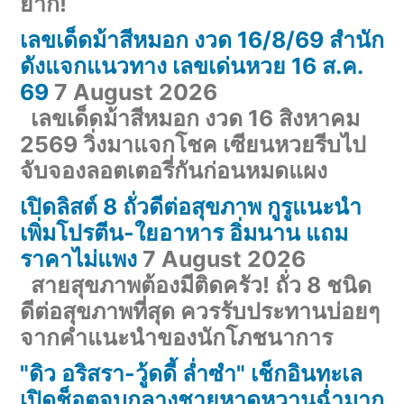
ยาก!
เลขเด็ดม้าสีหมอก งวด 16/8/69 สำนัก
ดังแจกแนวทาง เลขเด่นหวย 16 ส.ค.
69
7 August 2026
เลขเด็ดม้าสีหมอก งวด 16 สิงหาคม
2569 วิ่งมาแจกโชค เซียนหวยรีบไป
จับจองลอตเตอรี่กันก่อนหมดแผง
เปิดลิสต์ 8 ถั่วดีต่อสุขภาพ กูรูแนะนำ
เพิ่มโปรตีน-ใยอาหาร อิ่มนาน แถม
ราคาไม่แพง
7 August 2026
สายสุขภาพต้องมีติดครัว! ถั่ว 8 ชนิด
ดีต่อสุขภาพที่สุด ควรรับประทานบ่อยๆ
จากคำแนะนำของนักโภชนาการ
"ดิว อริสรา-วู้ดดี้ ล่ำซำ" เช็กอินทะเล
เปิดช็อตจูบกลางชายหาดหวานฉ่ำมาก