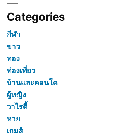
Categories
กีฬา
ข่าว
ทอง
ท่องเที่ยว
บ้านและคอนโด
ผู้หญิง
วาไรตี้
หวย
เกมส์