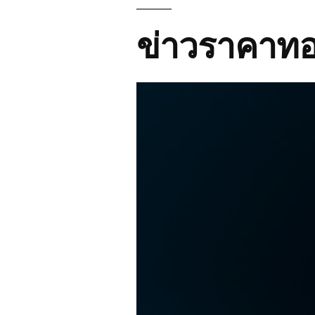
ข่าวราคาทอ