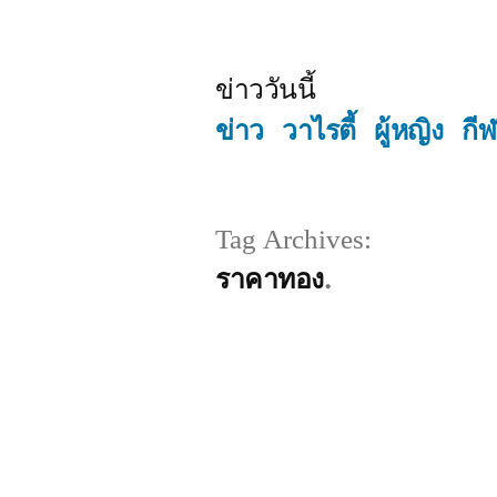
Skip
to
ข่าววันนี้
content
ข่าว
วาไรตี้
ผู้หญิง
กี
Tag Archives:
ราคาทอง