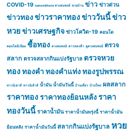
ข่าว
COVID-19
ข่าวด่วน
sanookhoro ดวงสมพงษ์
ขายบ้าน
ข่าวราคาทอง
ข่าววันนี้
ข่าว
ข่าวทอง
หวย
ข่าวเศรษฐกิจ
ข่าวโควิด-19
คอนโด
ซื้อทอง
ตรวจ
คอนโดมิเนียม
ดวงสมพงษ์
ดาวหลงฟ้า
ดูดวงสมพงษ์
ตรวจหวย
สลาก
ตรวจสลากกินแบ่งรัฐบาล
ทอง
ทองคำ
ทองคำแท่ง
ทองรูปพรรณ
ผลสลาก
น้ำมัน
น้ำมันวันนี้
ทาวน์เฮาส์
ทาวน์เฮ้าส์
บ้านเดี่ยว
บ้านใหม่
ราคาทอง
ราคา
ราคาทองย้อนหลัง
ทองวันนี้
ราคาน้ำมัน
ราคาน้ำมันพรุ่งนี้
ราคาน้ำมัน
หวย
สลากกินแบ่งรัฐบาล
ย้อนหลัง
ราคาน้ำมันวันนี้