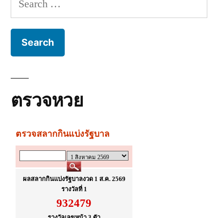
for:
ตรวจหวย