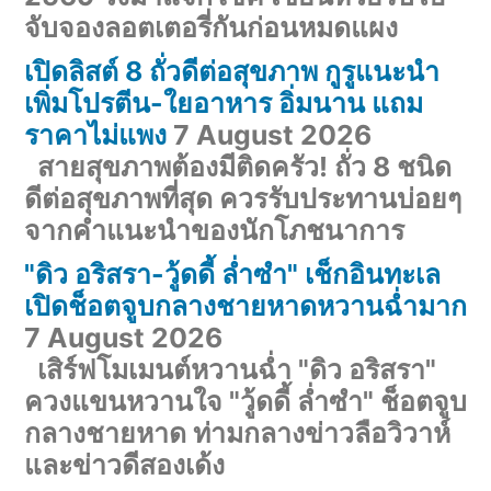
จับจองลอตเตอรี่กันก่อนหมดแผง
เปิดลิสต์ 8 ถั่วดีต่อสุขภาพ กูรูแนะนำ
เพิ่มโปรตีน-ใยอาหาร อิ่มนาน แถม
ราคาไม่แพง
7 August 2026
สายสุขภาพต้องมีติดครัว! ถั่ว 8 ชนิด
ดีต่อสุขภาพที่สุด ควรรับประทานบ่อยๆ
จากคำแนะนำของนักโภชนาการ
"ดิว อริสรา-วู้ดดี้ ล่ำซำ" เช็กอินทะเล
เปิดช็อตจูบกลางชายหาดหวานฉ่ำมาก
7 August 2026
เสิร์ฟโมเมนต์หวานฉ่ำ "ดิว อริสรา"
ควงแขนหวานใจ "วู้ดดี้ ล่ำซำ" ช็อตจูบ
กลางชายหาด ท่ามกลางข่าวลือวิวาห์
และข่าวดีสองเด้ง