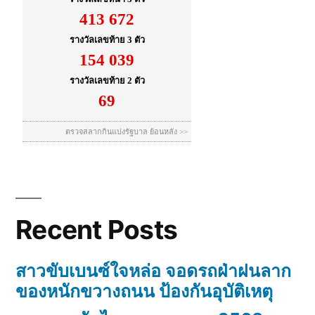
Recent Posts
สาวขับเบนซ์ใจหล่อ จอดรถฝ่าฝนลาก
ของหนักขวางถนน ป้องกันอุบัติเหตุ