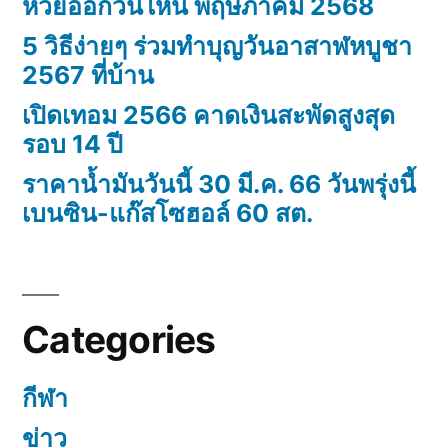
หวยออกวันไหน พฤษภาคม 2568
5 วิธีง่ายๆ ร่วมทำบุญวันอาสาฬหบูชา
2567 ที่บ้าน
เปิดเทอม 2566 คาดเงินสะพัดสูงสุด
รอบ 14 ปี
ราคาน้ำมันวันนี้ 30 มี.ค. 66 วันพรุ่งนี้
เบนซิน-แก๊สโซฮอล์ 60 สต.
Categories
กีฬา
ข่าว