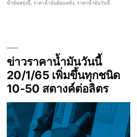
น้ำมันพรุ่งนี้
,
ราคาน้ำมันย้อนหลัง
,
ราคาน้ำมันวันนี้
ข่าวราคาน้ำมันวันนี้
20/1/65 เพิ่มขึ้นทุกชนิด
10-50 สตางค์ต่อลิตร