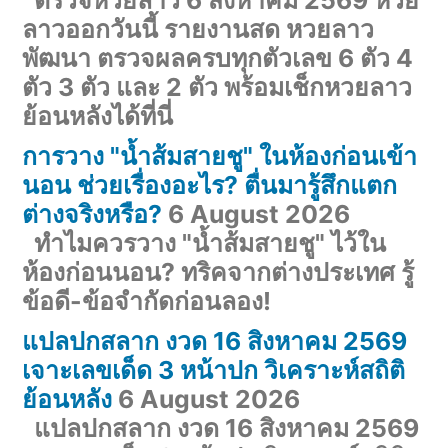
ลาวออกวันนี้ รายงานสด หวยลาว
พัฒนา ตรวจผลครบทุกตัวเลข 6 ตัว 4
ตัว 3 ตัว และ 2 ตัว พร้อมเช็กหวยลาว
ย้อนหลังได้ที่นี่
การวาง "น้ำส้มสายชู" ในห้องก่อนเข้า
นอน ช่วยเรื่องอะไร? ตื่นมารู้สึกแตก
ต่างจริงหรือ?
6 August 2026
ทำไมควรวาง "น้ำส้มสายชู" ไว้ใน
ห้องก่อนนอน? ทริคจากต่างประเทศ รู้
ข้อดี-ข้อจำกัดก่อนลอง!
แปลปกสลาก งวด 16 สิงหาคม 2569
เจาะเลขเด็ด 3 หน้าปก วิเคราะห์สถิติ
ย้อนหลัง
6 August 2026
แปลปกสลาก งวด 16 สิงหาคม 2569