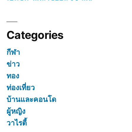
Categories
กีฬา
ข่าว
ทอง
ท่องเที่ยว
บ้านและคอนโด
ผู้หญิง
วาไรตี้