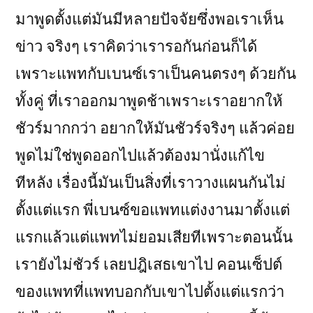
มาพูดตั้งแต่มันมีหลายปัจจัยซึ่งพอเราเห็น
ข่าว จริงๆ เราคิดว่าเรารอกันก่อนก็ได้
เพราะแพทกับเบนซ์เราเป็นคนตรงๆ ด้วยกัน
ทั้งคู่ ที่เราออกมาพูดช้าเพราะเราอยากให้
ชัวร์มากกว่า อยากให้มันชัวร์จริงๆ แล้วค่อย
พูดไม่ใช่พูดออกไปแล้วต้องมานั่งแก้ไข
ทีหลัง เรื่องนี้มันเป็นสิ่งที่เราวางแผนกันไม่
ตั้งแต่แรก พี่เบนซ์ขอแพทแต่งงานมาตั้งแต่
แรกแล้วแต่แพทไม่ยอมเสียทีเพราะตอนนั้น
เรายังไม่ชัวร์ เลยปฎิเสธเขาไป คอนเซ็ปต์
ของแพทที่แพทบอกกับเขาไปตั้งแต่แรกว่า