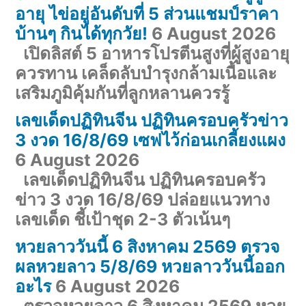
อายุ ไข่อยู่อันดับที่ 5 ส่วนแชมป์ราคา
บ้านๆ กินได้ทุกวัย!
6 August 2026
เปิดลิสต์ 5 อาหารโปรตีนสูงที่ผู้สูงอายุ
ควรทาน เคล็ดลับบำรุงกล้ามเนื้อและ
เสริมภูมิคุ้มกันที่ลูกหลานควรรู้
เลขเด็ดปฏิทินจีน ปฏิทินครอบครัวข่าว
3 งวด 16/8/69 เซฟไว้ก่อนเกลี้ยงแผง
6 August 2026
เลขเด็ดปฏิทินจีน ปฏิทินครอบครัว
ข่าว 3 งวด 16/8/69 ปล่อยแนวทาง
เลขเด็ด ชี้เป้าชุด 2-3 ตัวเน้นๆ
หวยลาววันนี้ 6 สิงหาคม 2569 ตรวจ
ผลหวยลาว 5/8/69 หวยลาววันนี้ออก
อะไร
6 August 2026
ตรวจหวยลาว 6 สิงหาคม 2569 หวย